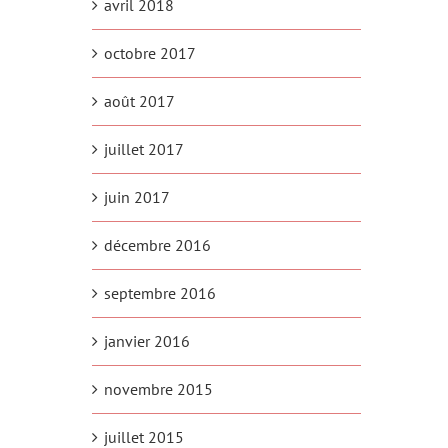
avril 2018
octobre 2017
août 2017
juillet 2017
juin 2017
décembre 2016
septembre 2016
janvier 2016
novembre 2015
juillet 2015