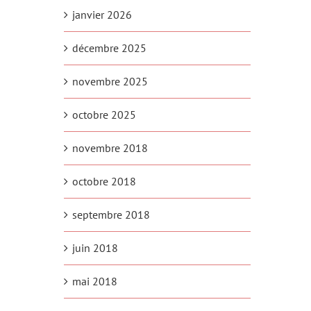
janvier 2026
décembre 2025
novembre 2025
octobre 2025
novembre 2018
octobre 2018
septembre 2018
juin 2018
mai 2018