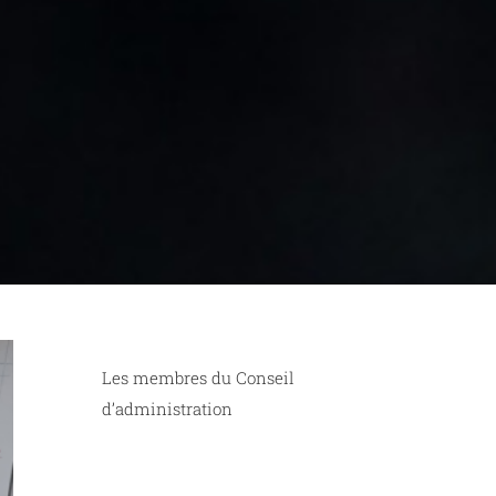
Les membres du Conseil
d’administration