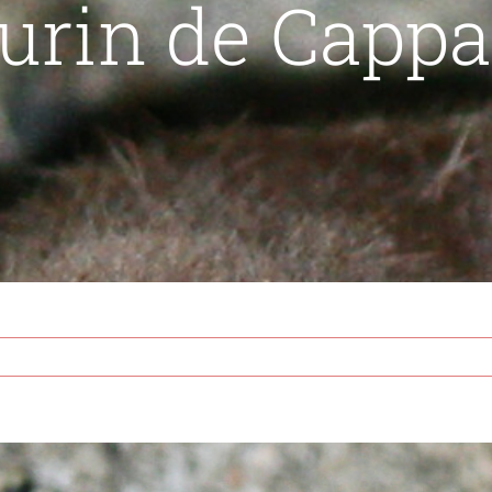
urin de Cappa