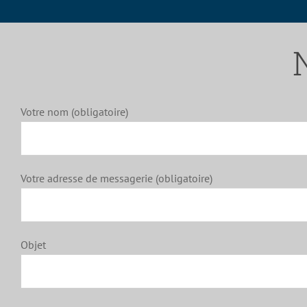
Votre nom (obligatoire)
Votre adresse de messagerie (obligatoire)
Objet