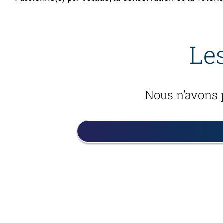
Les
Nous n’avons p