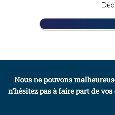
Déco
Nous ne pouvons malheureusem
n’hésitez pas à faire part de v