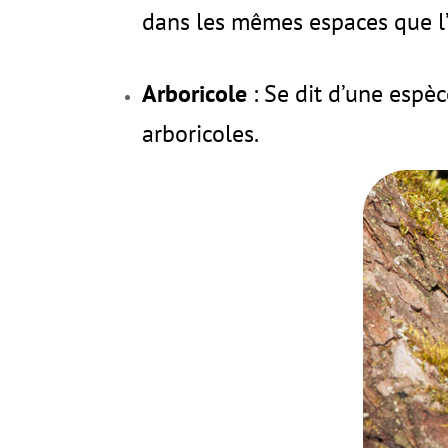
dans les mêmes espaces que l
Arboricole
: Se dit d’une espè
arboricoles.