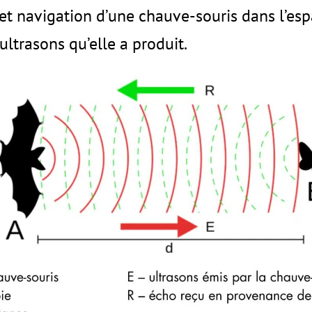
 et navigation d’une chauve-souris dans l’esp
ultrasons qu’elle a produit.