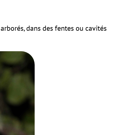
 arborés, dans des fentes ou cavités