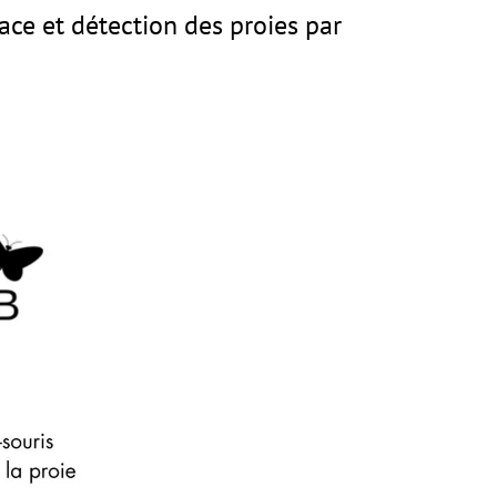
ace et détection des proies par