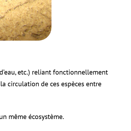
 d’eau, etc.) reliant fonctionnellement
la circulation de ces espèces entre
d’un même écosystème.