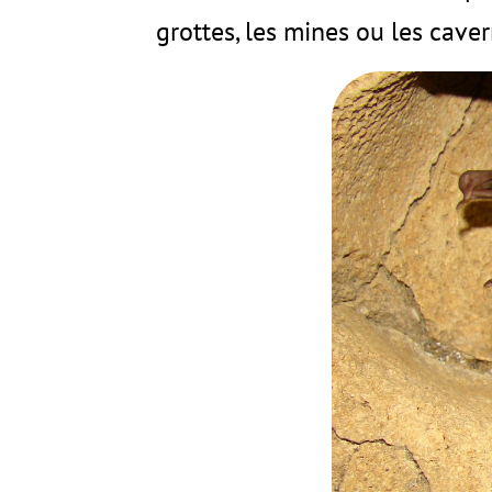
grottes, les mines ou les caver