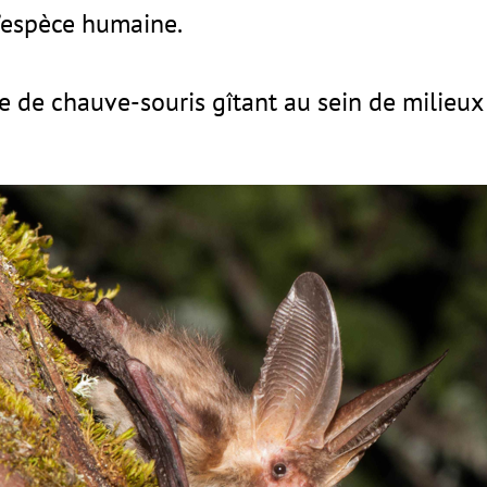
’espèce humaine.
ce de chauve-souris gîtant au sein de milieux