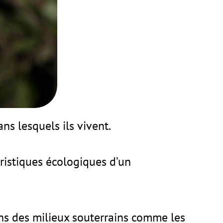
ns lesquels ils vivent.
éristiques écologiques d’un
ans des milieux souterrains comme les