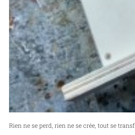
Rien ne se perd, rien ne se crée, tout se trans