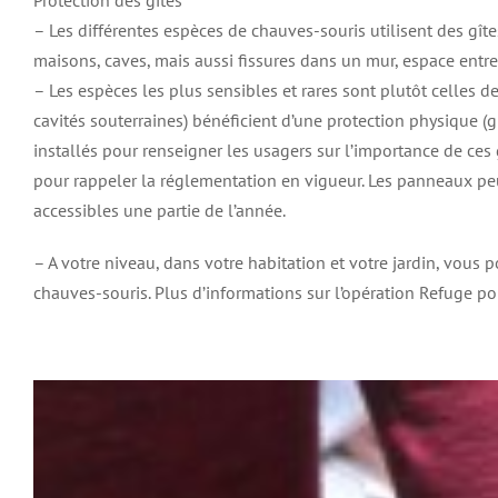
Protection des gîtes
– Les différentes espèces de chauves-souris utilisent des gîtes
maisons, caves, mais aussi fissures dans un mur, espace entre
– Les espèces les plus sensibles et rares sont plutôt celles d
cavités souterraines) bénéficient d’une protection physique (g
installés pour renseigner les usagers sur l’importance de ces
pour rappeler la réglementation en vigueur. Les panneaux peu
accessibles une partie de l’année.
– A votre niveau, dans votre habitation et votre jardin, vous
chauves-souris. Plus d’informations sur l’opération Refuge po