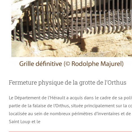
Fermeture physique de la grotte de l’Orthus
Le Département de l’Hérault a acquis dans le cadre de sa pol
partie de la falaise de l’Orthus, située principalement sur la
localisée au sein de nombreux périmètres d’inventaires et de 
Saint Loup et le