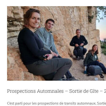
Prospections Automnales – Sortie de Gîte – 
C'est parti pour les prospections de transits automnaux. Sortie