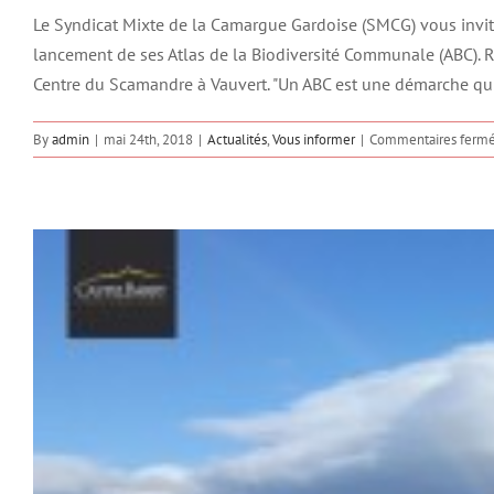
Le Syndicat Mixte de la Camargue Gardoise (SMCG) vous invite
lancement de ses Atlas de la Biodiversité Communale (ABC). R
Centre du Scamandre à Vauvert. "Un ABC est une démarche qui 
By
admin
|
mai 24th, 2018
|
Actualités
,
Vous informer
|
Commentaires ferm