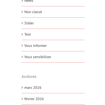
News
Non classé
Slider
Test
Vous informer
Vous sensibiliser
Archives
mars 2026
février 2026