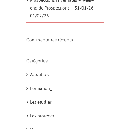
end de Prospections – 31/01/26-
01/02/26
Commentaires récents
Catégories
Actualités
Formation_
Les étudier
Les protéger