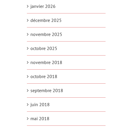
janvier 2026
décembre 2025
novembre 2025
octobre 2025
novembre 2018
octobre 2018
septembre 2018
juin 2018
mai 2018