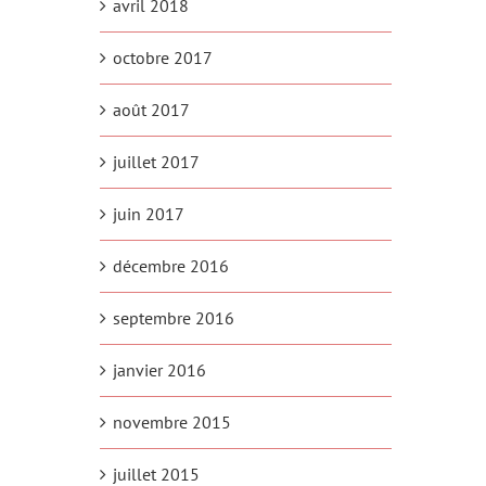
avril 2018
octobre 2017
août 2017
juillet 2017
juin 2017
décembre 2016
septembre 2016
janvier 2016
novembre 2015
juillet 2015