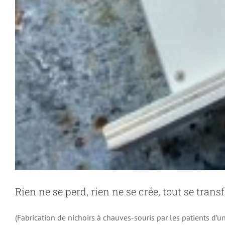
Rien ne se perd, rien ne se crée, tout se trans
(Fabrication de nichoirs à chauves-souris par les patients d’