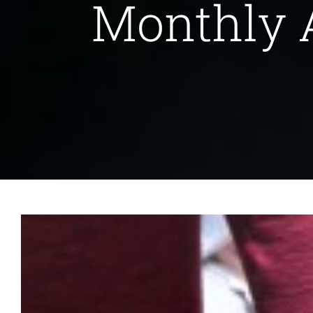
Monthly 