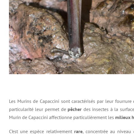
Les Murins de Capaccini sont caractérisés par leur fourrure
particularité leur permet de
pêcher
des insectes à la surfa
Murin de Capaccini affectionne particulièrement les
milieux 
C’est une espèce relativement
rare
, concentrée au niveau 