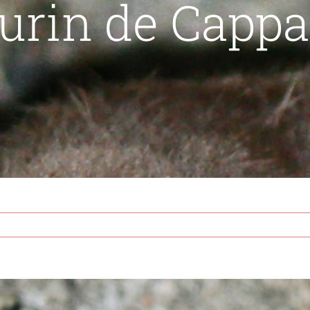
urin de Cappa