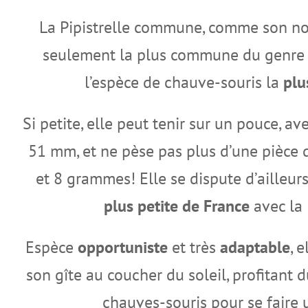
La Pipistrelle commune, comme son nom
seulement la plus commune du genr
l’espèce de chauve-souris la
plu
Si petite, elle peut tenir sur un pouce, av
51 mm, et ne pèse pas plus d’une pièce 
et 8 grammes! Elle se dispute d’ailleur
plus petite de France
avec la 
Espèce
opportuniste
et très
adaptable
, 
son gîte au coucher du soleil, profitant 
chauves-souris pour se faire u