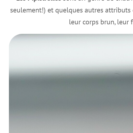
seulement!) et quelques autres attributs
leur corps brun, leur 