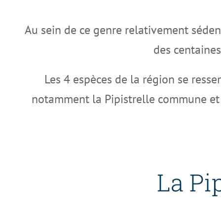
Au sein de ce genre relativement sédenta
des centaines
Les 4 espèces de la région se resse
notamment la Pipistrelle commune et
La Pi