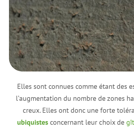
Elles sont connues comme étant des e
l’augmentation du nombre de zones hab
creux. Elles ont donc une forte tolér
ubiquistes
​​
concernant leur choix de
gî