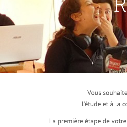
R
Vous souhaite
l’étude et à la
La première étape de votre