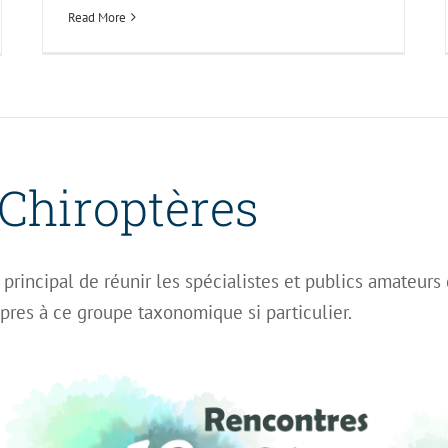
Read More
Chiroptères
 principal de réunir les spécialistes et publics amateurs
pres à ce groupe taxonomique si particulier.