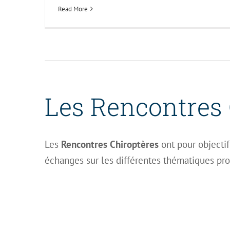
Read More
Les Rencontres 
Les
Rencontres Chiroptères
ont pour objectif
échanges sur les différentes thématiques pro