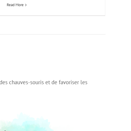
Read More
 des chauves-souris et de favoriser les