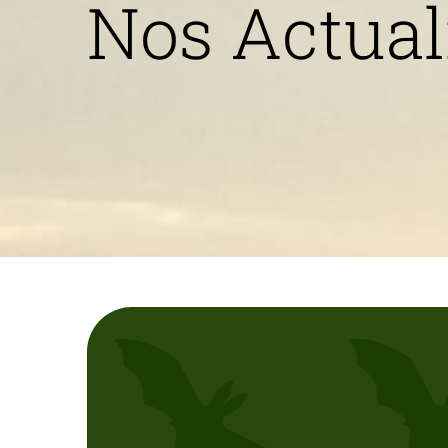
Nos Actual