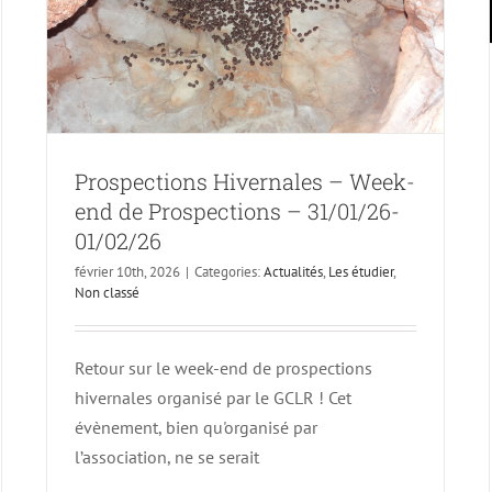
Prospections Hivernales – Week-
end de Prospections – 31/01/26-
01/02/26
février 10th, 2026
|
Categories:
Actualités
,
Les étudier
,
Non classé
Retour sur le week-end de prospections
hivernales organisé par le GCLR ! Cet
évènement, bien qu'organisé par
l’association, ne se serait