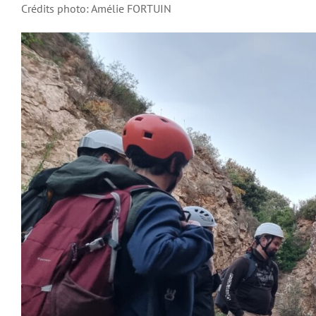
Crédits photo: Amélie FORTUIN