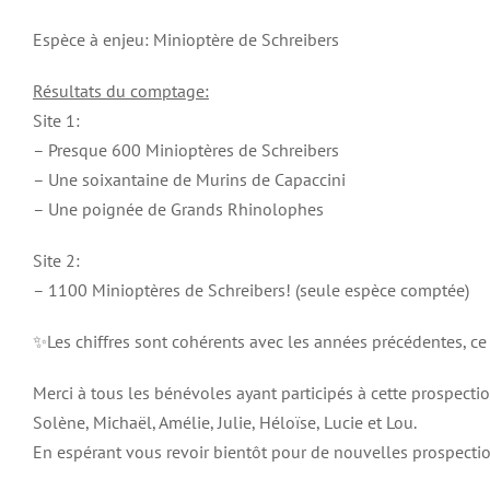
Espèce à enjeu: Minioptère de Schreibers
Résultats du comptage:
Site 1:
– Presque 600 Minioptères de Schreibers
– Une soixantaine de Murins de Capaccini
– Une poignée de Grands Rhinolophes
Site 2:
– 1100 Minioptères de Schreibers! (seule espèce comptée)
✨Les chiffres sont cohérents avec les années précédentes, ce 
Merci à tous les bénévoles ayant participés à cette prospection
Solène, Michaël, Amélie, Julie, Héloïse, Lucie et Lou.
En espérant vous revoir bientôt pour de nouvelles prospecti