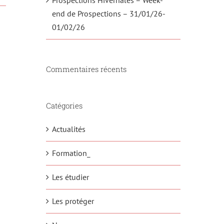
end de Prospections – 31/01/26-
01/02/26
Commentaires récents
Catégories
Actualités
Formation_
Les étudier
Les protéger