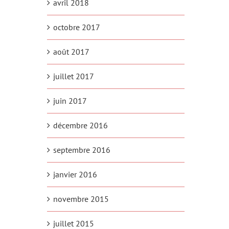
avril 2018
octobre 2017
août 2017
juillet 2017
juin 2017
décembre 2016
septembre 2016
janvier 2016
novembre 2015
juillet 2015