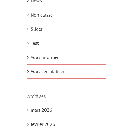
News
Non classé
Slider
Test
Vous informer
Vous sensibiliser
Archives
mars 2026
février 2026