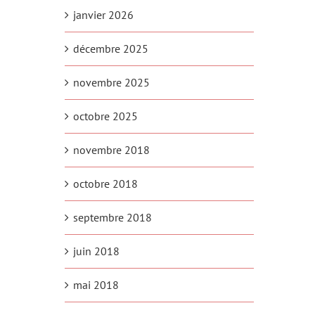
janvier 2026
décembre 2025
novembre 2025
octobre 2025
novembre 2018
octobre 2018
septembre 2018
juin 2018
mai 2018