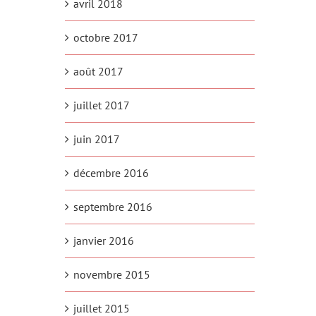
avril 2018
octobre 2017
août 2017
juillet 2017
juin 2017
décembre 2016
septembre 2016
janvier 2016
novembre 2015
juillet 2015