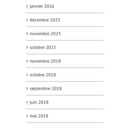
janvier 2026
décembre 2025
novembre 2025
octobre 2025
novembre 2018
octobre 2018
septembre 2018
juin 2018
mai 2018