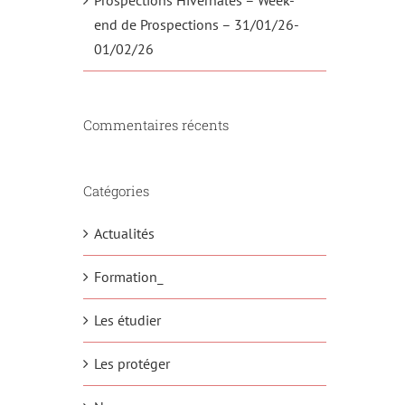
end de Prospections – 31/01/26-
01/02/26
Commentaires récents
Catégories
Actualités
Formation_
Les étudier
Les protéger