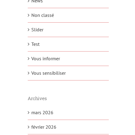
News
Non classé
Slider
Test
Vous informer
Vous sensibiliser
Archives
mars 2026
février 2026