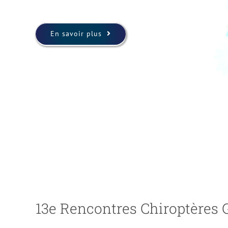
En savoir plus
13e Rencontres Chiroptères 