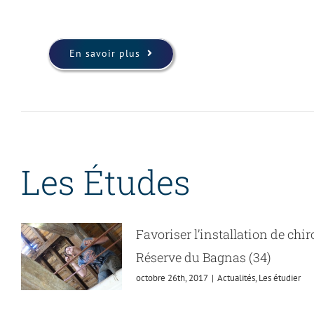
En savoir plus
Les Études
Favoriser l’installation de chi
Réserve du Bagnas (34)
octobre 26th, 2017
|
Actualités
,
Les étudier