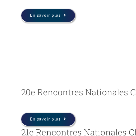
En savoir plus
20e Rencontres Nationales C
En savoir plus
21e Rencontres Nationales C