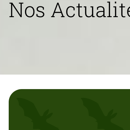
Nos Actualit