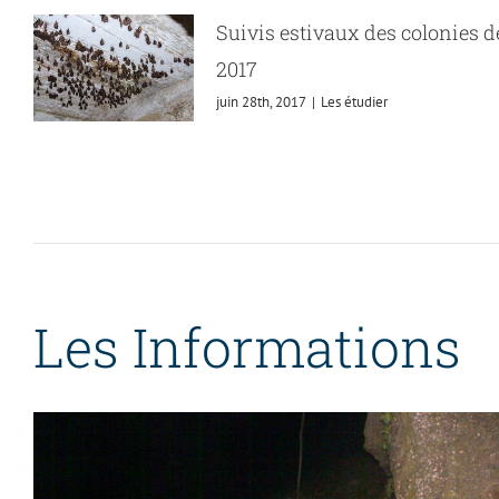
Suivis estivaux des colonies d
2017
juin 28th, 2017
|
Les étudier
Les Informations