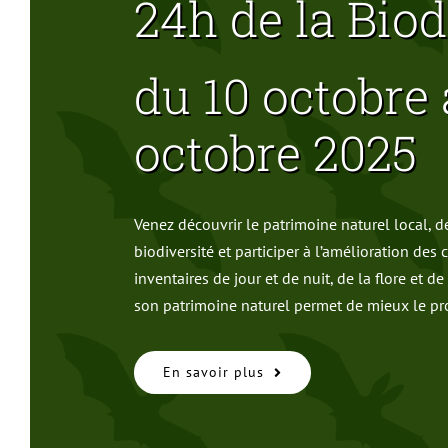
24h de la Biod
du 10 octobre 
octobre 2025
Venez découvrir le patrimoine naturel local, d
biodiversité et participer à l’amélioration de
inventaires de jour et de nuit, de la flore et d
son patrimoine naturel permet de mieux le pro
En savoir plus