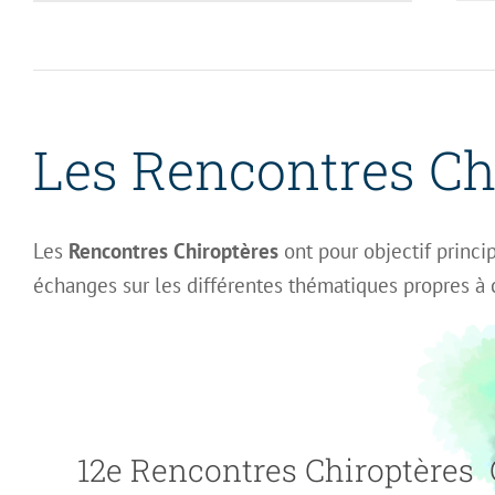
Les Rencontres Ch
Les
Rencontres Chiroptères
ont pour objectif princi
échanges sur les différentes thématiques propres à 
12e Rencontres Chiroptères 