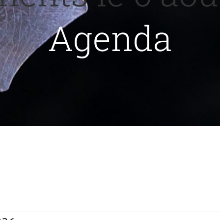
Agenda