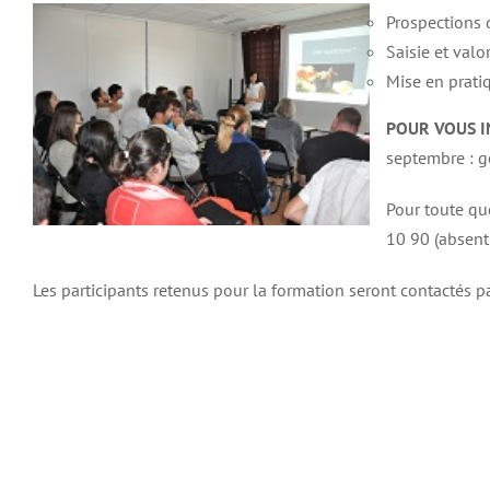
Prospections d
Saisie et val
Mise en pratiq
POUR VOUS I
septembre : g
Pour toute qu
10 90 (absent
Les participants retenus pour la formation seront contactés p