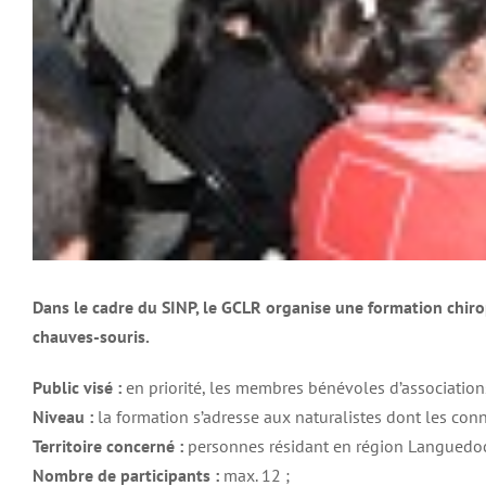
Dans le cadre du SINP, le GCLR organise une formation chiropt
chauves-souris.
Public visé :
en priorité, les membres bénévoles d’association
Niveau :
la formation s’adresse aux naturalistes dont les con
Territoire concerné :
personnes résidant en région Languedoc
Nombre de participants :
max. 12 ;