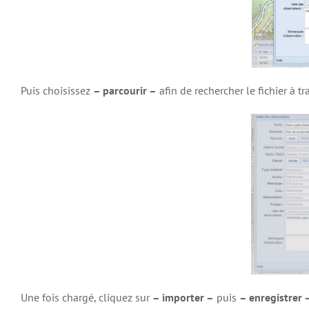
Puis choisissez
– parcourir –
afin de rechercher le fichier à tr
Une fois chargé, cliquez sur
– importer –
puis
– enregistrer 