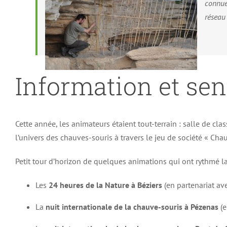
connue
réseau 
Information et sen
Cette année, les animateurs étaient tout-terrain : salle de cl
l’univers des chauves-souris à travers le jeu de société « Cha
Petit tour d’horizon de quelques animations qui ont rythmé la
Les
24 heures de la Nature à Béziers
(en partenariat ave
La
nuit internationale de la chauve-souris à Pézenas
(e