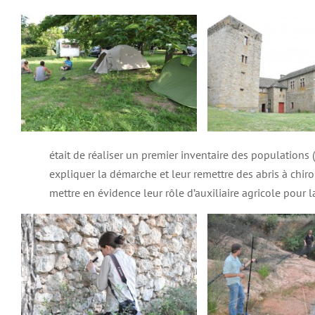
était de réaliser un premier inventaire des populations (
expliquer la démarche et leur remettre des abris à chi
mettre en évidence leur rôle d’auxiliaire agricole pour l