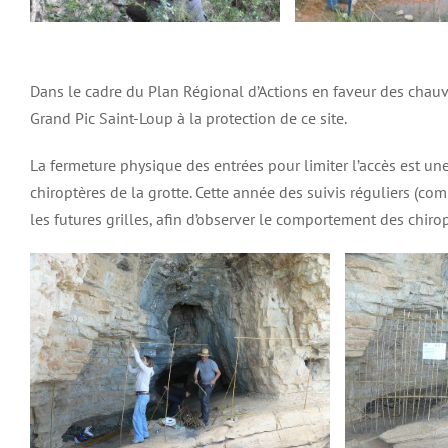
Dans le cadre du Plan Régional d’Actions en faveur des chau
Grand Pic Saint-Loup à la protection de ce site.
La fermeture physique des entrées pour limiter l’accès est un
chiroptères de la grotte. Cette année des suivis réguliers (co
les futures grilles, afin d’observer le comportement des chiropt