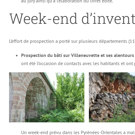
au jury ainsi qu’à l’élaboration du livret édité.
Week-end d’invent
L’effort de prospection a porté sur plusieurs départements (1
Prospection du bâti sur Villeneuvette et ses alentours
ont été l’occasion de contacts avec les habitants et on
Un week-end prévu dans les Pyrénées-Orientales a mal