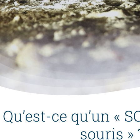
Qu’est-ce qu’un « 
souris » 