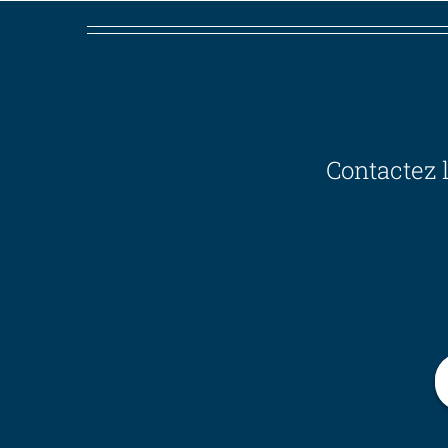
Contactez 