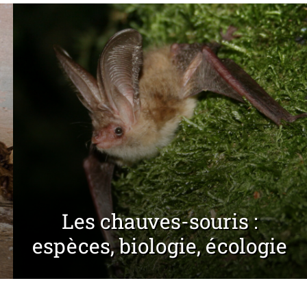
Les chauves-souris :
espèces, biologie, écologie